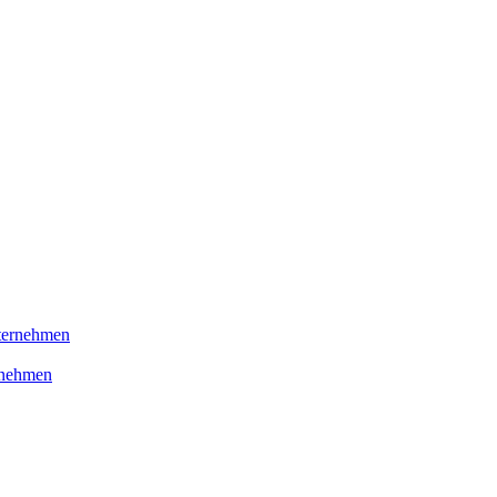
ernehmen