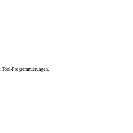
nd Tool-Programmierungen.