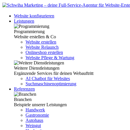
Website konfigurieren
Leistungen
Programmierung
Website erstellen & Co
Website erstellen
Website Relaunch
Onlineshop erstellen
Website Pflege & Wartung
Weitere Dienstleistungen
Ergänzende Services für deinen Webauftritt
AI Chatbot für Websites
Suchmaschinenoptimierung
Referenzen
Branchen
Beispiele unserer Leistungen
Handwerk
Gastronomie
Autohaus
Weingut