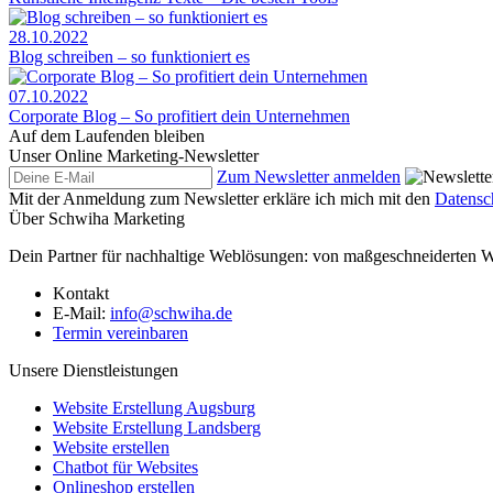
28.10.2022
Blog schreiben – so funktioniert es
07.10.2022
Corporate Blog – So profitiert dein Unternehmen
Auf dem Laufenden bleiben
Unser Online Marketing-Newsletter
Zum Newsletter anmelden
Mit der Anmeldung zum Newsletter erkläre ich mich mit den
Datensc
Über Schwiha Marketing
Dein Partner für nachhaltige Weblösungen: von maßgeschneiderten 
Kontakt
E-Mail:
info@schwiha.de
Termin vereinbaren
Unsere Dienstleistungen
Website Erstellung Augsburg
Website Erstellung Landsberg
Website erstellen
Chatbot für Websites
Onlineshop erstellen