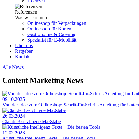
Hochzeit
Referenzen
Was wir können
Onlineshop für Verpackungen
Onlineshop für Karten
Gastronomie & Catering
Spezialist für E-Mobilität
Über uns
Ratgeber
Kontakt
Alle News
Content Marketing-News
09.10.2025
Von der Idee zum Onlineshop: Schritt-für-Schritt-Anleitung für Unt
26.03.2024
Claude 3 setzt neue Maßstäbe
15.02.2023
Künstliche Intelligenz Texte – Die besten Tools