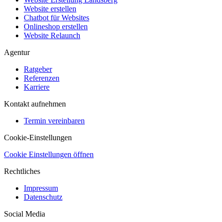
Website erstellen
Chatbot für Websites
Onlineshop erstellen
Website Relaunch
Agentur
Ratgeber
Referenzen
Karriere
Kontakt aufnehmen
Termin vereinbaren
Cookie-Einstellungen
Cookie Einstellungen öffnen
Rechtliches
Impressum
Datenschutz
Social Media