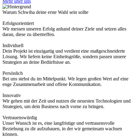
Mehr über uns
Warum Schwiha deine erste Wahl sein sollte
Erfolgsorientiert
Wir messen unseren Erfolg anhand deiner Ziele und setzen alles
daran, diese zu übertreffen.
Individuell
Dein Projekt ist einzigartig und verdient eine maßgeschneiderte
Lösung. Wir liefern keine Einheitsgröße, sondern passen unsere
Strategien an deine Bedürfnisse an.
Persönlich
Bei uns stehst du im Mittelpunkt. Wir legen großen Wert auf eine
enge Zusammenarbeit und offene Kommunikation.
Innovativ
Wir gehen mit der Zeit und nutzen die neuesten Technologien und
Strategien, um dein Business nach vorne zu bringen.
Vertrauenswürdig
Unser Wunsch ist es, eine langfristige und vertrauensvolle
Beziehung zu dir aufzubauen, in der wir gemeinsam wachsen
können.