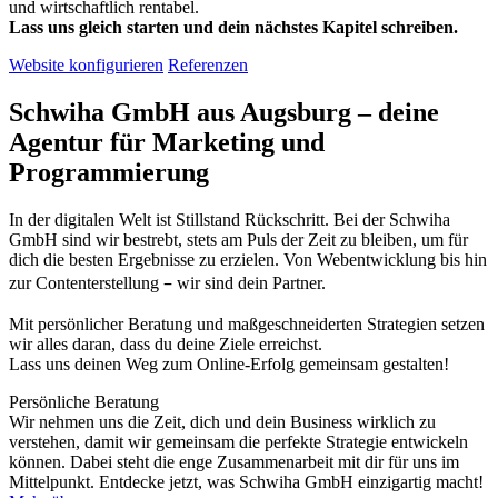
und wirtschaftlich rentabel.
Lass uns gleich starten und dein nächstes Kapitel schreiben.
Website konfigurieren
Referenzen
Schwiha GmbH aus Augsburg – deine
Agentur für Marketing und
Programmierung
In der digitalen Welt ist Stillstand Rückschritt. Bei der Schwiha
GmbH sind wir bestrebt, stets am Puls der Zeit zu bleiben, um für
dich die besten Ergebnisse zu erzielen. Von Webentwicklung bis hin
–
zur Contenterstellung
wir sind dein Partner.
Mit persönlicher Beratung und maßgeschneiderten Strategien setzen
wir alles daran, dass du deine Ziele erreichst.
Lass uns deinen Weg zum Online-Erfolg gemeinsam gestalten!
Persönliche Beratung
Wir nehmen uns die Zeit, dich und dein Business wirklich zu
verstehen, damit wir gemeinsam die perfekte Strategie entwickeln
können. Dabei steht die enge Zusammenarbeit mit dir für uns im
Mittelpunkt. Entdecke jetzt, was Schwiha GmbH einzigartig macht!