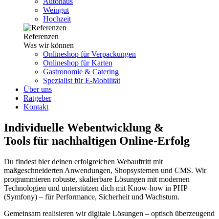
Autohaus
Weingut
Hochzeit
Referenzen
Was wir können
Onlineshop für Verpackungen
Onlineshop für Karten
Gastronomie & Catering
Spezialist für E-Mobilität
Über uns
Ratgeber
Kontakt
Individuelle Webentwicklung &
Tools für nachhaltigen Online-Erfolg
Du findest hier deinen erfolgreichen Webauftritt mit
maßgeschneiderten Anwendungen, Shopsystemen und CMS. Wir
programmieren robuste, skalierbare Lösungen mit modernen
Technologien und unterstützen dich mit Know-how in PHP
(Symfony) – für Performance, Sicherheit und Wachstum.
Gemeinsam realisieren wir digitale Lösungen – optisch überzeugend