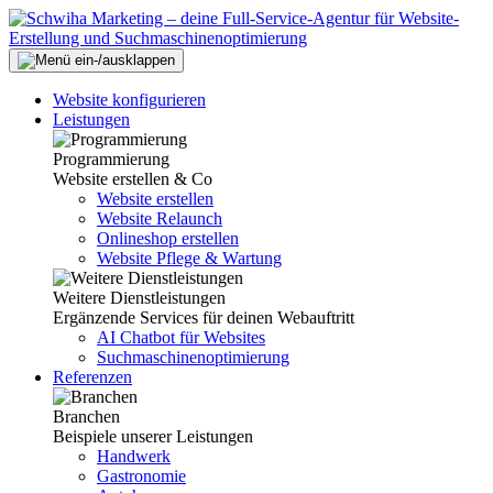
Website konfigurieren
Leistungen
Programmierung
Website erstellen & Co
Website erstellen
Website Relaunch
Onlineshop erstellen
Website Pflege & Wartung
Weitere Dienstleistungen
Ergänzende Services für deinen Webauftritt
AI Chatbot für Websites
Suchmaschinenoptimierung
Referenzen
Branchen
Beispiele unserer Leistungen
Handwerk
Gastronomie