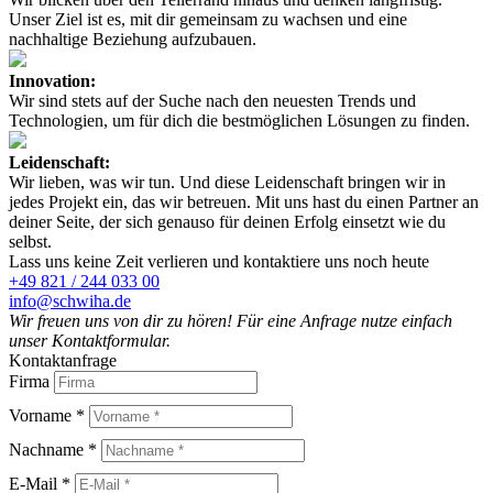
Unser Ziel ist es, mit dir gemeinsam zu wachsen und eine
nachhaltige Beziehung aufzubauen.
Innovation:
Wir sind stets auf der Suche nach den neuesten Trends und
Technologien, um für dich die bestmöglichen Lösungen zu finden.
Leidenschaft:
Wir lieben, was wir tun. Und diese Leidenschaft bringen wir in
jedes Projekt ein, das wir betreuen. Mit uns hast du einen Partner an
deiner Seite, der sich genauso für deinen Erfolg einsetzt wie du
selbst.
Lass uns keine Zeit verlieren und kontaktiere uns noch heute
+49 821 / 244 033 00
info@schwiha.de
Wir freuen uns von dir zu hören! Für eine Anfrage nutze einfach
unser Kontaktformular.
Kontaktanfrage
Firma
Vorname *
Nachname *
E-Mail *