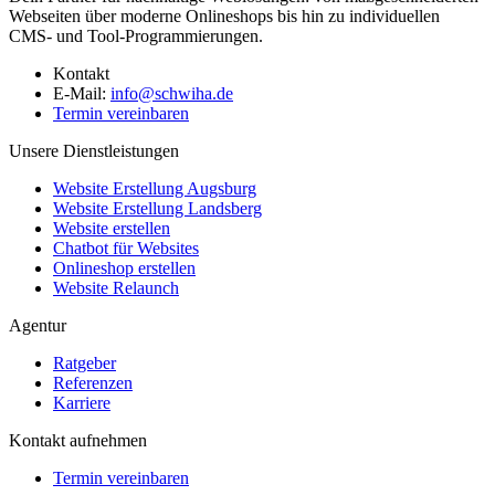
Webseiten über moderne Onlineshops bis hin zu individuellen
CMS- und Tool-Programmierungen.
Kontakt
E-Mail:
info@schwiha.de
Termin vereinbaren
Unsere Dienstleistungen
Website Erstellung Augsburg
Website Erstellung Landsberg
Website erstellen
Chatbot für Websites
Onlineshop erstellen
Website Relaunch
Agentur
Ratgeber
Referenzen
Karriere
Kontakt aufnehmen
Termin vereinbaren