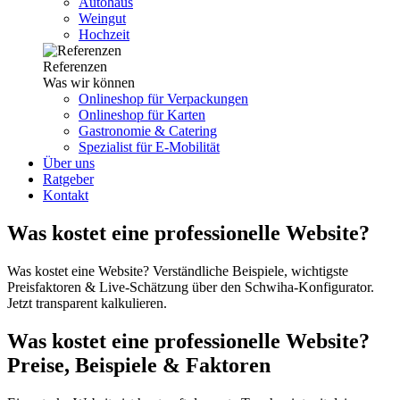
Autohaus
Weingut
Hochzeit
Referenzen
Was wir können
Onlineshop für Verpackungen
Onlineshop für Karten
Gastronomie & Catering
Spezialist für E-Mobilität
Über uns
Ratgeber
Kontakt
Was kostet eine professionelle Website?
Was kostet eine Website? Verständliche Beispiele, wichtigste
Preisfaktoren & Live-Schätzung über den Schwiha-Konfigurator.
Jetzt transparent kalkulieren.
Was kostet eine professionelle Website?
Preise, Beispiele & Faktoren