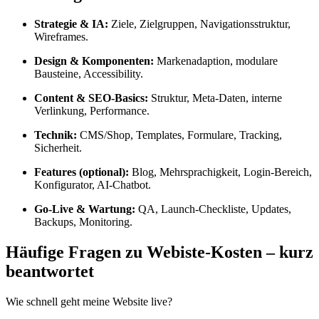
Strategie & IA:
Ziele, Zielgruppen, Navigationsstruktur,
Wireframes.
Design & Komponenten:
Markenadaption, modulare
Bausteine, Accessibility.
Content & SEO-Basics:
Struktur, Meta-Daten, interne
Verlinkung, Performance.
Technik:
CMS/Shop, Templates, Formulare, Tracking,
Sicherheit.
Features (optional):
Blog, Mehrsprachigkeit, Login-Bereich,
Konfigurator, AI-Chatbot.
Go-Live & Wartung:
QA, Launch-Checkliste, Updates,
Backups, Monitoring.
Häufige Fragen zu Webiste-Kosten – kurz
beantwortet
Wie schnell geht meine Website live?