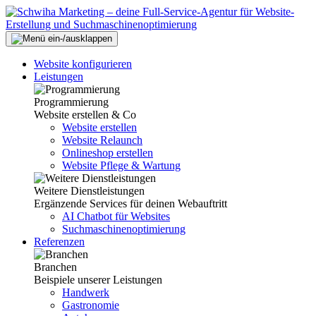
Website konfigurieren
Leistungen
Programmierung
Website erstellen & Co
Website erstellen
Website Relaunch
Onlineshop erstellen
Website Pflege & Wartung
Weitere Dienstleistungen
Ergänzende Services für deinen Webauftritt
AI Chatbot für Websites
Suchmaschinenoptimierung
Referenzen
Branchen
Beispiele unserer Leistungen
Handwerk
Gastronomie