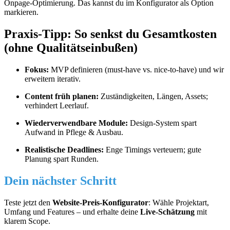
Onpage-Optimierung. Das kannst du im Konfigurator als Option
markieren.
Praxis-Tipp: So senkst du Gesamtkosten
(ohne Qualitätseinbußen)
Fokus:
MVP definieren (must-have vs. nice-to-have) und wir
erweitern iterativ.
Content früh planen:
Zuständigkeiten, Längen, Assets;
verhindert Leerlauf.
Wiederverwendbare Module:
Design-System spart
Aufwand in Pflege & Ausbau.
Realistische Deadlines:
Enge Timings verteuern; gute
Planung spart Runden.
Dein nächster Schritt
Teste jetzt den
Website-Preis-Konfigurator
: Wähle Projektart,
Umfang und Features – und erhalte deine
Live-Schätzung
mit
klarem Scope.