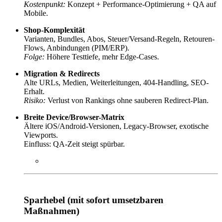
Kostenpunkt:
Konzept + Performance-Optimierung + QA auf
Mobile.
Shop-Komplexität
Varianten, Bundles, Abos, Steuer/Versand-Regeln, Retouren-
Flows, Anbindungen (PIM/ERP).
Folge:
Höhere Testtiefe, mehr Edge-Cases.
Migration & Redirects
Alte URLs, Medien, Weiterleitungen, 404-Handling, SEO-
Erhalt.
Risiko:
Verlust von Rankings ohne sauberen Redirect-Plan.
Breite Device/Browser-Matrix
Ältere iOS/Android-Versionen, Legacy-Browser, exotische
Viewports.
Einfluss: QA-Zeit steigt spürbar.
Sparhebel (mit sofort umsetzbaren
Maßnahmen)