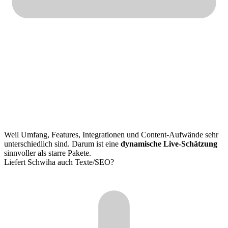
Weil Umfang, Features, Integrationen und Content-Aufwände sehr
unterschiedlich sind. Darum ist eine
dynamische Live-Schätzung
sinnvoller als starre Pakete.
Liefert Schwiha auch Texte/SEO?