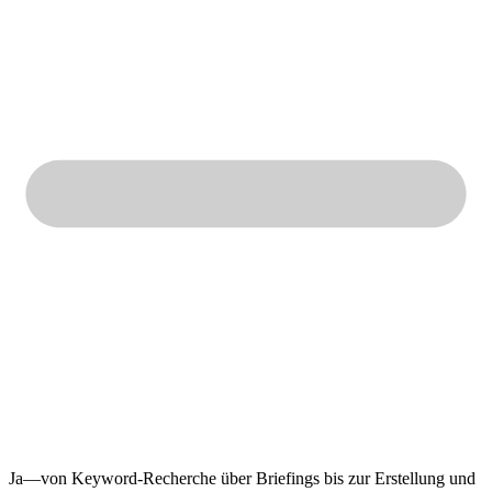
Ja—von Keyword-Recherche über Briefings bis zur Erstellung und