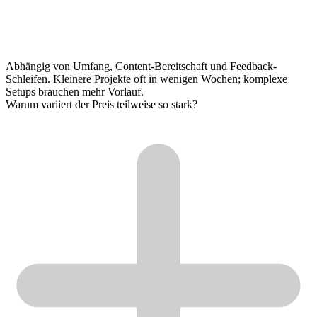
Abhängig von Umfang, Content-Bereitschaft und Feedback-
Schleifen. Kleinere Projekte oft in wenigen Wochen; komplexe
Setups brauchen mehr Vorlauf.
Warum variiert der Preis teilweise so stark?