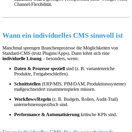
Channel-Flexibilität.
Wann ein
individuelles CMS
sinnvoll ist
Manchmal sprengen Branchenprozesse die Möglichkeiten von
Standard-CMS (trotz Plugins/Apps). Dann lohnt sich eine
individuelle Lösung
– besonders, wenn:
Daten & Prozesse speziell
sind (z. B. variantenreiche
Produkte, Freigabeschleifen).
Schnittstellen
(ERP/MIS, PIM/DAM, Produktionssysteme)
maßgeschneidert zusammenspielen müssen.
Workflows/Regeln
(z. B. Budgets, Rollen, Audit-Trail)
unternehmensspezifisch sind.
Performance & Automatisierung
kritische KPIs sind.