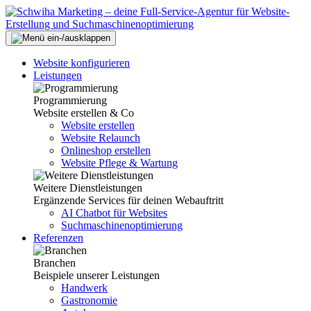
Website konfigurieren
Leistungen
Programmierung
Website erstellen & Co
Website erstellen
Website Relaunch
Onlineshop erstellen
Website Pflege & Wartung
Weitere Dienstleistungen
Ergänzende Services für deinen Webauftritt
AI Chatbot für Websites
Suchmaschinenoptimierung
Referenzen
Branchen
Beispiele unserer Leistungen
Handwerk
Gastronomie