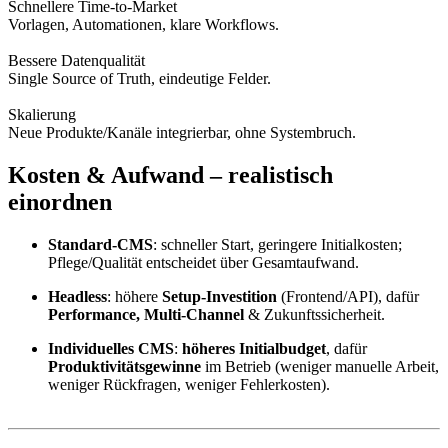
Schnellere Time-to-Market
Vorlagen, Automationen, klare Workflows.
Bessere Datenqualität
Single Source of Truth, eindeutige Felder.
Skalierung
Neue Produkte/Kanäle integrierbar, ohne Systembruch.
Kosten & Aufwand – realistisch
einordnen
Standard-CMS
: schneller Start, geringere Initialkosten;
Pflege/Qualität entscheidet über Gesamtaufwand.
Headless
: höhere
Setup-Investition
(Frontend/API), dafür
Performance, Multi-Channel
& Zukunftssicherheit.
Individuelles CMS
:
höheres Initialbudget
, dafür
Produktivitätsgewinne
im Betrieb (weniger manuelle Arbeit,
weniger Rückfragen, weniger Fehlerkosten).